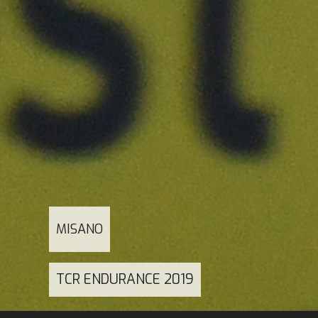
MISANO
TCR ENDURANCE 2019