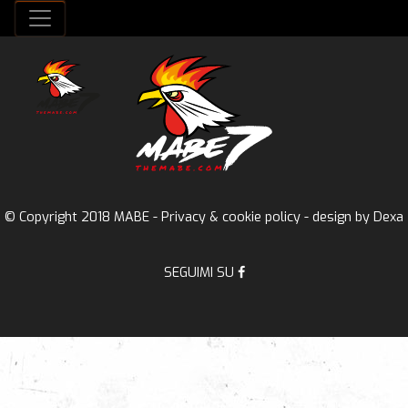
© Copyright 2018 MABE -
Privacy & cookie policy
- design by
Dexa
SEGUIMI SU